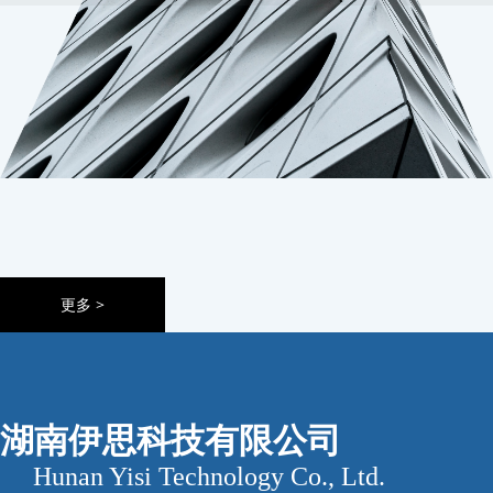
YISI 伊 思
更多 >
湖南伊思科技有限公司
Hunan Yisi Technology Co., Ltd.