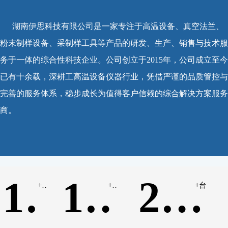
湖南伊思科技有限公司是一家专注于高温设备、真空法兰、
粉末制样设备、采制样工具等产品的研发、生产、销售与技术服
务于一体的综合性科技企业。公司创立于2015年，公司成立至今
已有十余载，深耕工高温设备仪器行业，凭借严谨的品质管控与
完善的服务体系，稳步成长为值得客户信赖的综合解决方案服务
商。
10
100
2000
+年
+家
+台