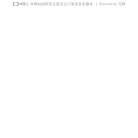
Powered by 万网
本网站由阿里云提供云计算及安全服务