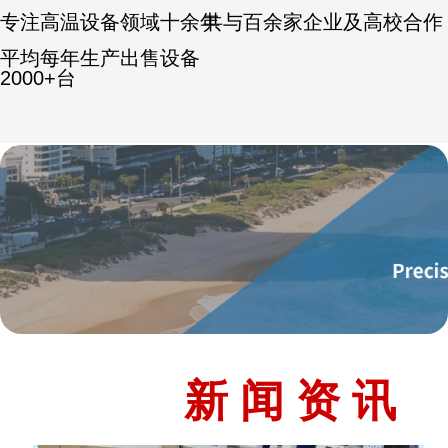
专注高温设备领域十余年
共与百余家企业及高校合作
平均每年生产出售设备
2000+台
新 闻 资 讯