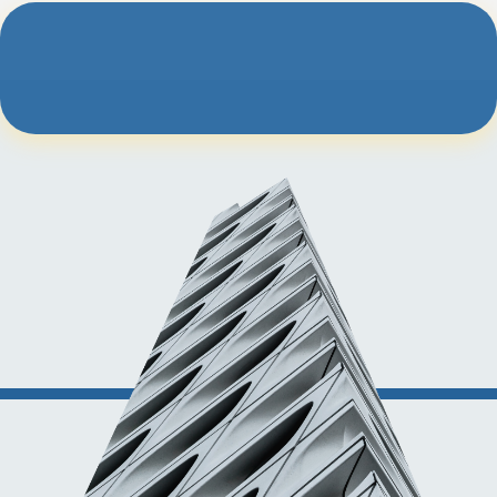
走进伊思科技