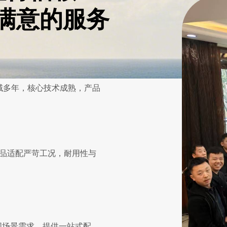
满意的服务
域多年，核心技术成熟，产品
品适配严苛工况，耐用性与
同场景需求，提供一站式配