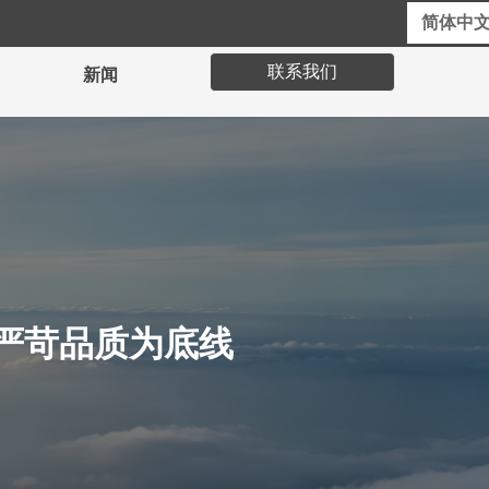
英文网站
在线客服
简体中
联系我们
新闻
严苛品质为底线