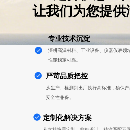
让我们为您提供
专业技术沉淀
深耕高温材料、工业设备、仪器仪表领
性能稳定可靠。
严苛品质把控
从生产、检测到出厂执行高标准，确保产
安全性兼备。
定制化解决方案
从支持按需定制、非标设计，精准匹配不