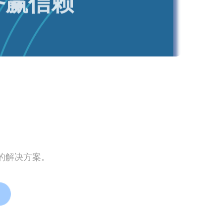
。
的解决方案。