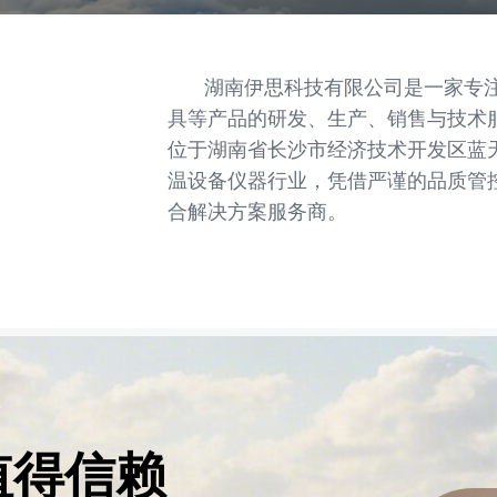
湖南伊思科技有限公司是一家专注
具等产品的研发、生产、销售与技术服
位于湖南省长沙市经济技术开发区蓝
温设备仪器行业，凭借严谨的品质管
合解决方案服务商。
值得信赖