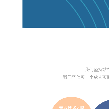
我们坚持站
我们坚信每一个成功项
专业技术团队