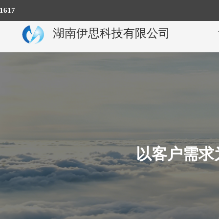
617
湖南伊思科技有限公司
以客户需求