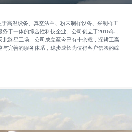
于高温设备、真空法兰、粉末制样设备、采制样工
务于一体的综合性科技企业。公司创立于2015年，
天北路星工场。公司成立至今已有十余载，深耕工高
控与完善的服务体系，稳步成长为值得客户信赖的综