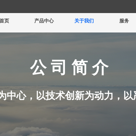
首页
产品中心
关于我们
服务
公 司 简 介
为中心，以技术创新为动力，以