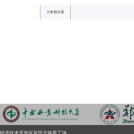
大家都在看
经济技术开发区蓝田北路星工场