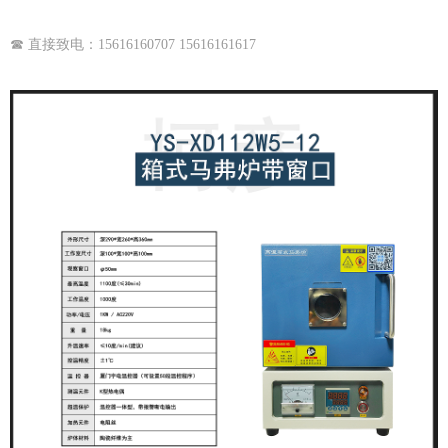
☎ 直接致电：15616160707 15616161617