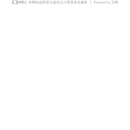
Powered by 万网
本网站由阿里云提供云计算及安全服务