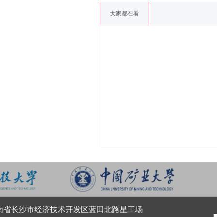
大家都在看
南省长沙市经济技术开发区蓝田北路星工场