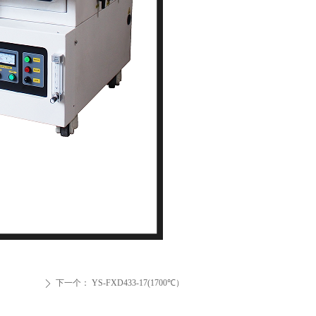
下一个：
YS-FXD433-17(1700℃）
ꄲ