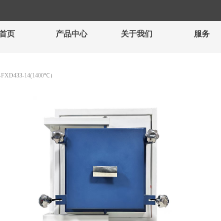
首页
产品中心
关于我们
服务
-FXD433-14(1400℃）