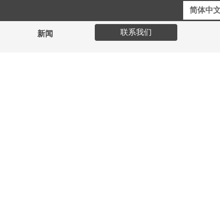
英文网站
在线客服
简体中
联系我们
新闻