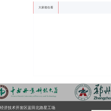
大家都在看
经济技术开发区蓝田北路星工场