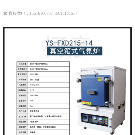
☎ 直接致电：15616160707 15616161617