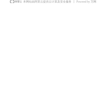
Powered by 万网
本网站由阿里云提供云计算及安全服务