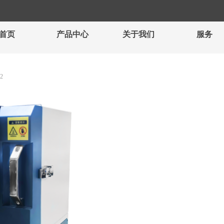
首页
产品中心
关于我们
服务
2