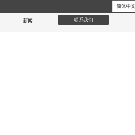
英文网站
在线客服
简体中
联系我们
新闻