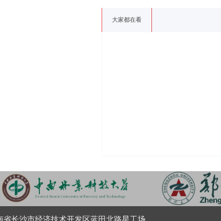
大家都在看
南省长沙市经济技术开发区蓝田北路星工场